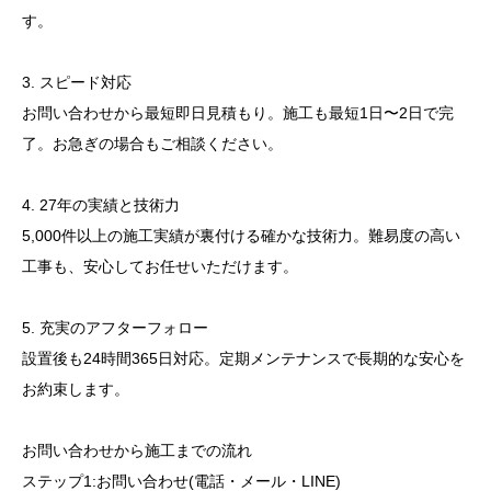
す。
3. スピード対応
お問い合わせから最短即日見積もり。施工も最短1日〜2日で完
了。お急ぎの場合もご相談ください。
4. 27年の実績と技術力
5,000件以上の施工実績が裏付ける確かな技術力。難易度の高い
工事も、安心してお任せいただけます。
5. 充実のアフターフォロー
設置後も24時間365日対応。定期メンテナンスで長期的な安心を
お約束します。
お問い合わせから施工までの流れ
ステップ1:お問い合わせ(電話・メール・LINE)