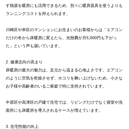
す熱源を暖房にも活用できるため、別々に暖房器具を使うよりも
ランニングコストを抑えられます。
川崎区や幸区のマンションにお住まいのお客様からは「エアコン
だけの冬から床暖房に変えたら、光熱費が月5,000円も下がっ
た」という声も届いています。
2. 健康志向の高まり
床暖房の最大の魅力は、足元から温まる心地よさです。エアコン
のように空気を乾燥させず、ホコリを舞い上げないため、小さな
お子様や高齢者のいるご家庭で特に支持されています。
中原区や高津区の戸建て住宅では、リビングだけでなく寝室や洗
面所にも床暖房を導入されるケースが増えています。
3. 住宅性能の向上