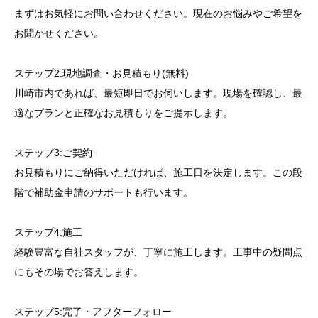
まずはお気軽にお問い合わせください。現在のお悩みやご希望を
お聞かせください。
ステップ2:現地調査・お見積もり(無料)
川崎市内であれば、最短即日でお伺いします。現場を確認し、最
適なプランと正確なお見積もりをご提示します。
ステップ3:ご契約
お見積もりにご納得いただければ、施工日を決定します。この段
階で補助金申請のサポートも行います。
ステップ4:施工
経験豊富な自社スタッフが、丁寧に施工します。工事中の疑問点
にもその場でお答えします。
ステップ5:完了・アフターフォロー