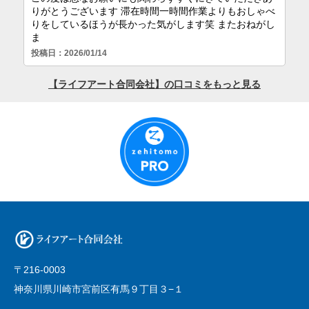
〒216-0003
神奈川県川崎市宮前区有馬９丁目３−１