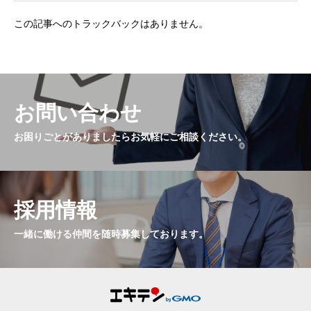
この記事へのトラックバックはありません。
お問い合わせ
お困りごとがありましたらお気軽にご相談ください。
採用情報
一緒に働ける仲間を随時募集しております。