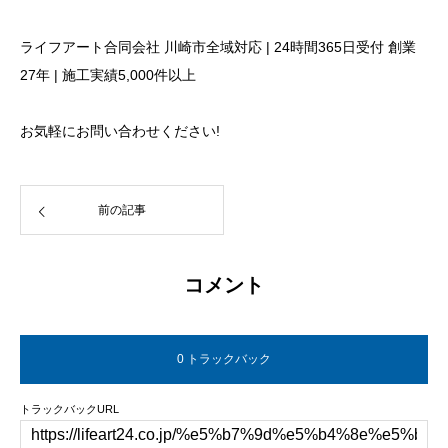
ライフアート合同会社 川崎市全域対応 | 24時間365日受付 創業
27年 | 施工実績5,000件以上
お気軽にお問い合わせください!
前の記事
コメント
0 トラックバック
トラックバックURL