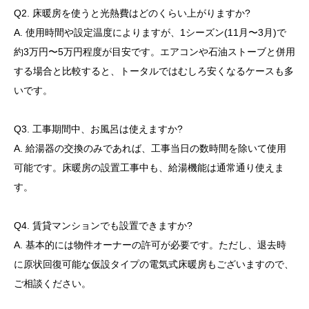
Q2. 床暖房を使うと光熱費はどのくらい上がりますか?
A. 使用時間や設定温度によりますが、1シーズン(11月〜3月)で
約3万円〜5万円程度が目安です。エアコンや石油ストーブと併用
する場合と比較すると、トータルではむしろ安くなるケースも多
いです。
Q3. 工事期間中、お風呂は使えますか?
A. 給湯器の交換のみであれば、工事当日の数時間を除いて使用
可能です。床暖房の設置工事中も、給湯機能は通常通り使えま
す。
Q4. 賃貸マンションでも設置できますか?
A. 基本的には物件オーナーの許可が必要です。ただし、退去時
に原状回復可能な仮設タイプの電気式床暖房もございますので、
ご相談ください。