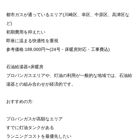
都市ガスが通っているエリア(川崎区、幸区、中原区、高津区な
ど)
初期費用を抑えたい
即座に温まる快適性を重視
参考価格:188,000円〜(24号・床暖房対応・工事費込)
石油給湯器+床暖房
プロパンガスエリアや、灯油の利用が一般的な地域では、石油給
湯器との組み合わせが経済的です。
おすすめの方:
プロパンガスが高額なエリア
すでに灯油タンクがある
ランニングコストを最優先したい