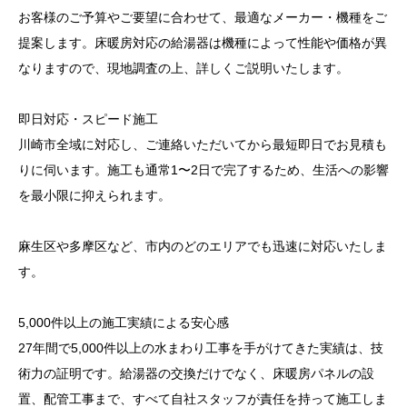
お客様のご予算やご要望に合わせて、最適なメーカー・機種をご
提案します。床暖房対応の給湯器は機種によって性能や価格が異
なりますので、現地調査の上、詳しくご説明いたします。
即日対応・スピード施工
川崎市全域に対応し、ご連絡いただいてから最短即日でお見積も
りに伺います。施工も通常1〜2日で完了するため、生活への影響
を最小限に抑えられます。
麻生区や多摩区など、市内のどのエリアでも迅速に対応いたしま
す。
5,000件以上の施工実績による安心感
27年間で5,000件以上の水まわり工事を手がけてきた実績は、技
術力の証明です。給湯器の交換だけでなく、床暖房パネルの設
置、配管工事まで、すべて自社スタッフが責任を持って施工しま