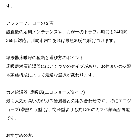
す。
アフターフォローの充実
設置後の定期メンテナンスや、万が一のトラブル時にも24時間
365日対応。川崎市内であれば最短30分で駆けつけます。
給湯器床暖房の種類と選び方のポイント
床暖房対応給湯器にはいくつかのタイプがあり、お住まいの状況
や家族構成によって最適な選択が変わります。
ガス給湯器+床暖房(エコジョーズタイプ)
最も人気が高いのがガス給湯器との組み合わせです。特にエコジ
ョーズ(潜熱回収型)は、従来型よりも約13%のガス代削減が可能
です。
おすすめの方: