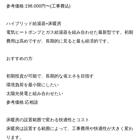
参考価格:198,000円〜(工事費込)
ハイブリッド給湯器+床暖房
電気ヒートポンプとガス給湯器を組み合わせた最新型です。初期
費用は高めですが、長期的に見ると最も経済的です。
おすすめの方:
初期投資が可能で、長期的な省エネを目指す
環境負荷を最小限にしたい
太陽光発電と組み合わせたい
参考価格:応相談
床暖房の設置範囲で変わる快適性とコスト
床暖房は設置する範囲によって、工事費用や快適性が大きく変わ
ります。