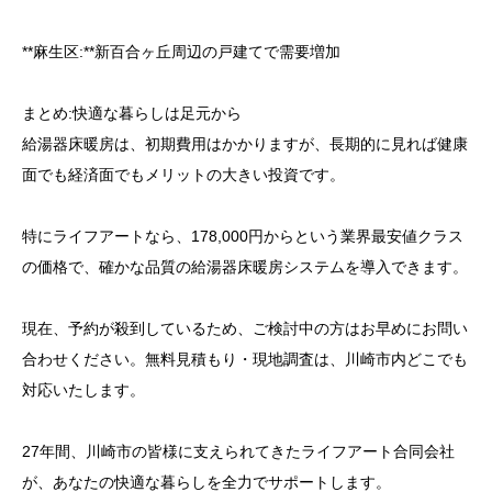
**麻生区:**新百合ヶ丘周辺の戸建てで需要増加
まとめ:快適な暮らしは足元から
給湯器床暖房は、初期費用はかかりますが、長期的に見れば健康
面でも経済面でもメリットの大きい投資です。
特にライフアートなら、178,000円からという業界最安値クラス
の価格で、確かな品質の給湯器床暖房システムを導入できます。
現在、予約が殺到しているため、ご検討中の方はお早めにお問い
合わせください。無料見積もり・現地調査は、川崎市内どこでも
対応いたします。
27年間、川崎市の皆様に支えられてきたライフアート合同会社
が、あなたの快適な暮らしを全力でサポートします。