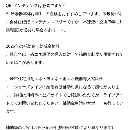
Q5. メンテナンスは必要ですか?
A. 給湯器本体は年1回の点検をおすすめしています。床暖房パネ
ル自体はほぼメンテナンスフリーですが、不凍液の交換(5年に1
回程度)が必要な場合があります。
2026年の補助金・助成金情報
川崎市では、省エネ設備の導入に対して補助金制度が用意されて
いる場合があります。
川崎市住宅用創エネ・省エネ・蓄エネ機器導入補助金
エコジョーズタイプの給湯器は補助対象になる可能性がありま
す。詳細は川崎市の公式サイトでご確認いただくか、ライフアー
トまでお問い合わせください。補助金申請のサポートも行ってい
ます。
補助額の目安:1万円〜5万円 (機種や性能により異なります)