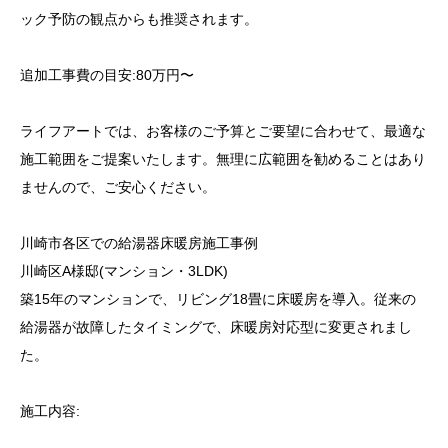
ック予防の観点からも推奨されます。
追加工事費の目安:80万円〜
ライフアートでは、お客様のご予算とご要望に合わせて、最適な
施工範囲をご提案いたします。無理に広範囲を勧めることはあり
ませんので、ご安心ください。
川崎市各区での給湯器床暖房施工事例
川崎区A様邸(マンション・3LDK)
築15年のマンションで、リビング18畳に床暖房を導入。従来の
給湯器が故障したタイミングで、床暖房対応型に変更されまし
た。
施工内容: