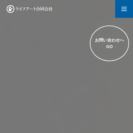
採用情報
会社概要
お問い合わせへ
GO
トップページ
水道工事
内装工事
リフォーム