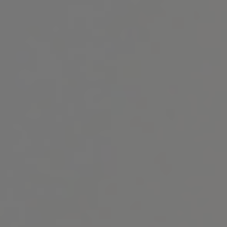
会社概要
採用情報
お問い合わせ
プライバシーポリシー