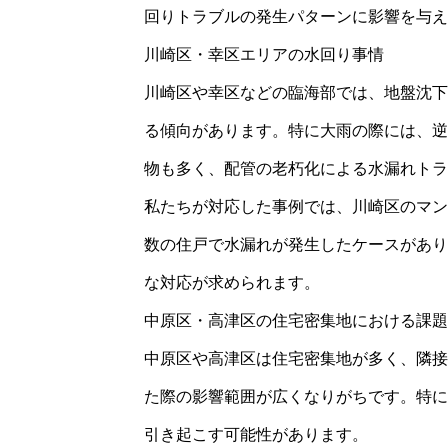
回りトラブルの発生パターンに影響を与え
川崎区・幸区エリアの水回り事情
川崎区や幸区などの臨海部では、地盤沈下
る傾向があります。特に大雨の際には、逆
物も多く、配管の老朽化による水漏れトラ
私たちが対応した事例では、川崎区のマン
数の住戸で水漏れが発生したケースがあり
な対応が求められます。
中原区・高津区の住宅密集地における課題
中原区や高津区は住宅密集地が多く、隣接
た際の影響範囲が広くなりがちです。特に
引き起こす可能性があります。