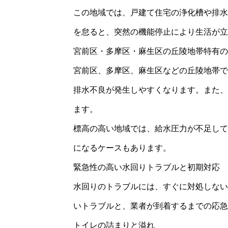
この地域では、戸建て住宅の浄化槽や排水
を怠ると、突然の機能停止により生活が立
宮前区・多摩区・麻生区の丘陵地帯特有の
宮前区、多摩区、麻生区などの丘陵地帯で
排水不良が発生しやすくなります。また、
ます。
標高の高い地域では、給水圧力が不足して
になるケースもあります。
緊急性の高い水回りトラブルと初期対応
水回りのトラブルには、すぐに対処しない
いトラブルと、業者が到着するまでの応急
トイレの詰まりと溢れ