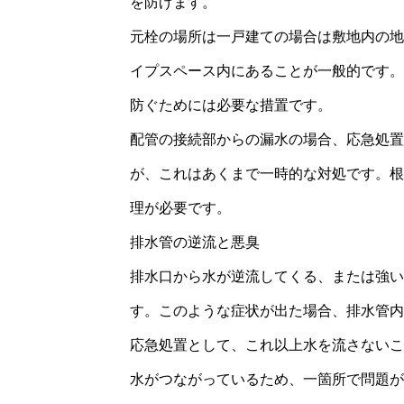
を防げます。
元栓の場所は一戸建ての場合は敷地内の地
イプスペース内にあることが一般的です。
防ぐためには必要な措置です。
配管の接続部からの漏水の場合、応急処置
が、これはあくまで一時的な対処です。根
理が必要です。
排水管の逆流と悪臭
排水口から水が逆流してくる、または強い
す。このような症状が出た場合、排水管内
応急処置として、これ以上水を流さないこ
水がつながっているため、一箇所で問題が