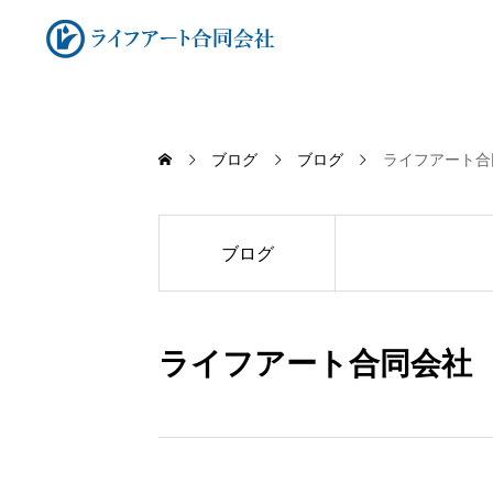
ブログ
ブログ
ライフアート合
ブログ
ライフアート合同会社