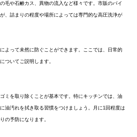
の毛や石鹸カス、異物の流入など様々です。市販のパイ
が、詰まりの程度や場所によっては専門的な高圧洗浄が
によって未然に防ぐことができます。ここでは、日常的
についてご説明します。
ゴミを取り除くことが基本です。特にキッチンでは、油
に油汚れを拭き取る習慣をつけましょう。月に1回程度は
りの予防になります。