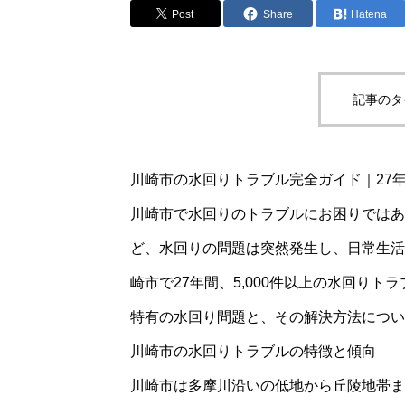
Post
Share
Hatena
記事のタ
川崎市の水回りトラブル完全ガイド｜27
川崎市で水回りのトラブルにお困りではあ
ど、水回りの問題は突然発生し、日常生活
崎市で27年間、5,000件以上の水回り
特有の水回り問題と、その解決方法につい
川崎市の水回りトラブルの特徴と傾向
川崎市は多摩川沿いの低地から丘陵地帯ま