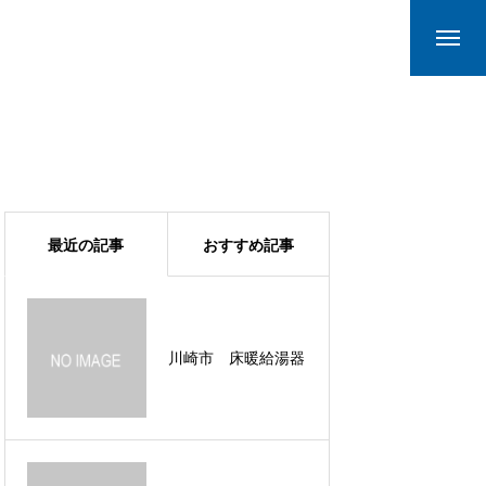
最近の記事
おすすめ記事
川崎市 キッチンリ
川崎市 床暖給湯器
フォーム