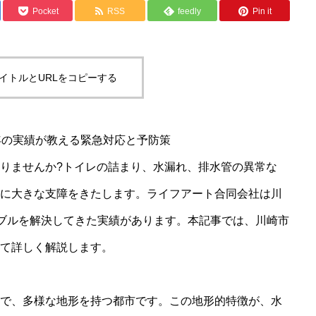
Pocket
RSS
feedly
Pin it
イトルとURLをコピーする
年の実績が教える緊急対応と予防策
りませんか?トイレの詰まり、水漏れ、排水管の異常な
に大きな支障をきたします。ライフアート合同会社は川
トラブルを解決してきた実績があります。本記事では、川崎市
て詳しく解説します。
で、多様な地形を持つ都市です。この地形的特徴が、水