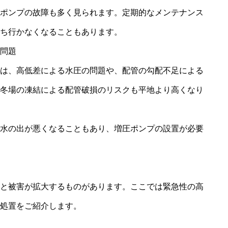
ポンプの故障も多く見られます。定期的なメンテナンス
ち行かなくなることもあります。
問題
は、高低差による水圧の問題や、配管の勾配不足による
冬場の凍結による配管破損のリスクも平地より高くなり
水の出が悪くなることもあり、増圧ポンプの設置が必要
と被害が拡大するものがあります。ここでは緊急性の高
処置をご紹介します。