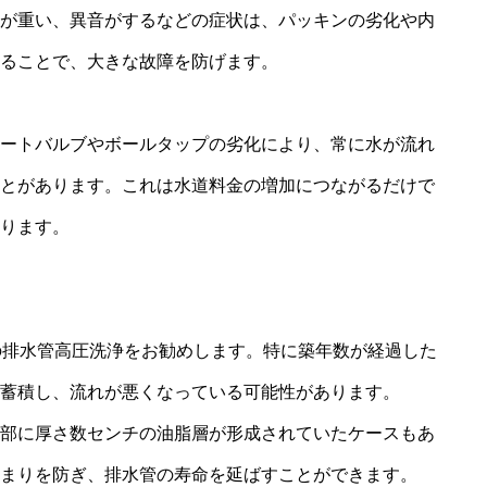
が重い、異音がするなどの症状は、パッキンの劣化や内
ることで、大きな故障を防げます。
ートバルブやボールタップの劣化により、常に水が流れ
とがあります。これは水道料金の増加につながるだけで
ります。
の排水管高圧洗浄をお勧めします。特に築年数が経過した
蓄積し、流れが悪くなっている可能性があります。
部に厚さ数センチの油脂層が形成されていたケースもあ
まりを防ぎ、排水管の寿命を延ばすことができます。