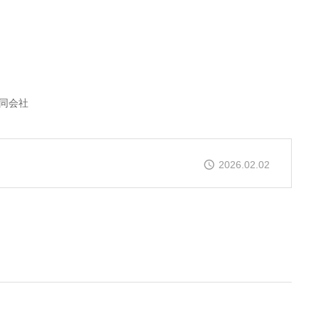
同会社
2026.02.02