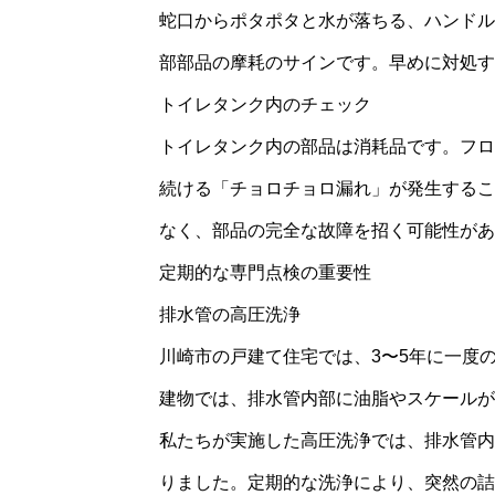
蛇口からポタポタと水が落ちる、ハンドル
部部品の摩耗のサインです。早めに対処す
トイレタンク内のチェック
トイレタンク内の部品は消耗品です。フロ
続ける「チョロチョロ漏れ」が発生するこ
なく、部品の完全な故障を招く可能性があ
定期的な専門点検の重要性
排水管の高圧洗浄
川崎市の戸建て住宅では、3〜5年に一度
建物では、排水管内部に油脂やスケールが
私たちが実施した高圧洗浄では、排水管内
りました。定期的な洗浄により、突然の詰