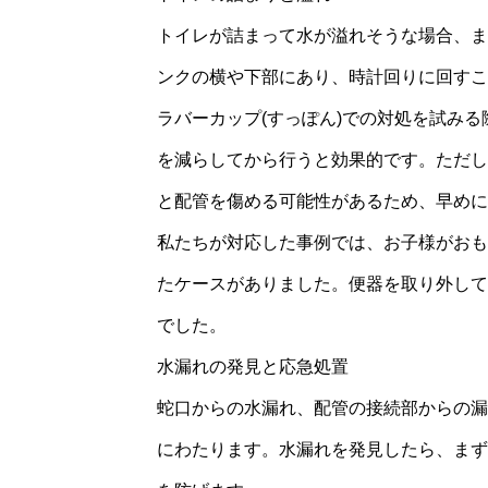
トイレが詰まって水が溢れそうな場合、ま
ンクの横や下部にあり、時計回りに回すこ
ラバーカップ(すっぽん)での対処を試み
を減らしてから行うと効果的です。ただし
と配管を傷める可能性があるため、早めに
私たちが対応した事例では、お子様がおも
たケースがありました。便器を取り外して
でした。
水漏れの発見と応急処置
蛇口からの水漏れ、配管の接続部からの漏
にわたります。水漏れを発見したら、まず