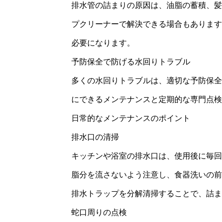
排水管の詰まりの原因は、油脂の蓄積、髪
プクリーナーで解決できる場合もあります
必要になります。
予防保全で防げる水回りトラブル
多くの水回りトラブルは、適切な予防保全
にできるメンテナンスと定期的な専門点検
日常的なメンテナンスのポイント
排水口の清掃
キッチンや浴室の排水口は、使用後に毎回
脂分を流さないよう注意し、食器洗いの前
排水トラップを分解清掃することで、詰ま
蛇口周りの点検