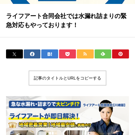
会社概要
ライフアート合同会社では水漏れ詰まりの緊
急対応もやっております！
採用情報
お問い合わせ
記事のタイトルとURLをコピーする
プライバシーポリシー