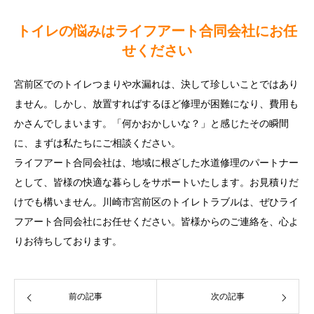
トイレの悩みはライフアート合同会社にお任
せください
宮前区でのトイレつまりや水漏れは、決して珍しいことではあり
ません。しかし、放置すればするほど修理が困難になり、費用も
かさんでしまいます。「何かおかしいな？」と感じたその瞬間
に、まずは私たちにご相談ください。
ライフアート合同会社は、地域に根ざした水道修理のパートナー
として、皆様の快適な暮らしをサポートいたします。お見積りだ
けでも構いません。川崎市宮前区のトイレトラブルは、ぜひライ
フアート合同会社にお任せください。皆様からのご連絡を、心よ
りお待ちしております。
前の記事
次の記事