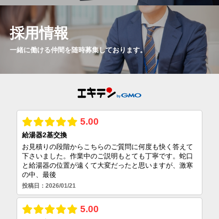
採用情報
一緒に働ける仲間を随時募集しております。